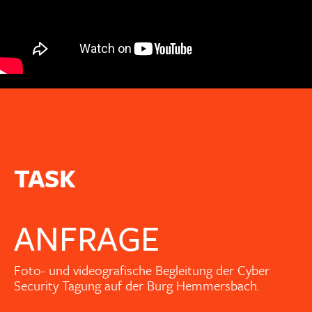
TASK
ANFRAGE
Foto- und videografische Begleitung der Cyber
Security Tagung auf der Burg Hemmersbach.