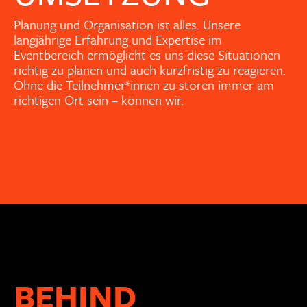
Planung und Organisation ist alles. Unsere
langjährige Erfahrung und Expertise im
Eventbereich ermöglicht es uns diese Situationen
richtig zu planen und auch kurzfristig zu reagieren.
Ohne die Teilnehmer*innen zu stören immer am
richtigen Ort sein – können wir.
BEHIND