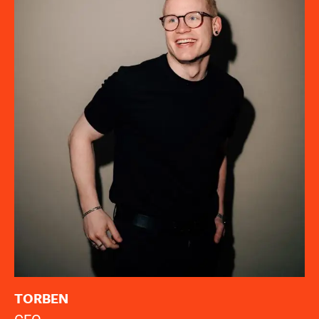
TORBEN