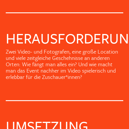
HERAUSFORDERU
Zwei Video- und Fotografen, eine große Location
und viele zeitgleiche Geschehnisse an anderen
Orten: Wie fängt man alles ein? Und wie macht
man das Event nachher im Video spielerisch und
erlebbar für die Zuschauer*innen?
UMSETZUNG