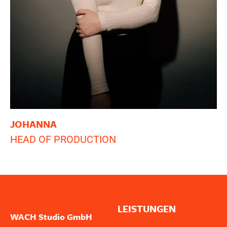
JOHANNA
HEAD OF PRODUCTION
LEISTUNGEN
WACH Studio GmbH