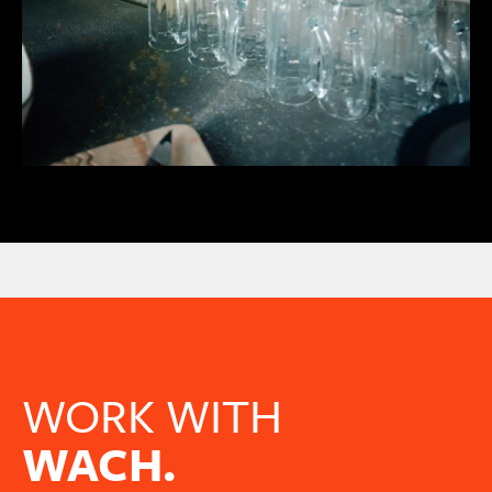
WORK WITH
WACH.