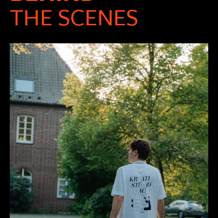
THE SCENES