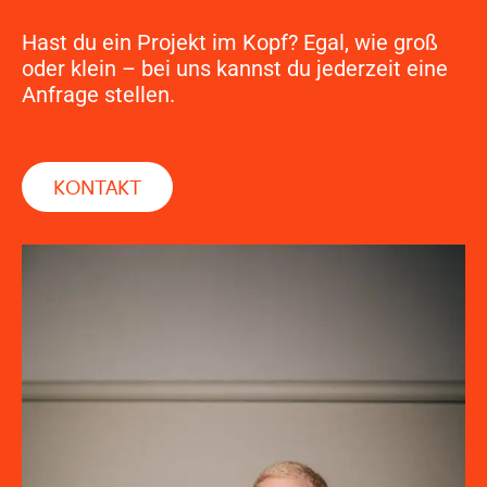
Hast du ein Projekt im Kopf? Egal, wie groß
oder klein – bei uns kannst du jederzeit eine
Anfrage stellen.
KONTAKT