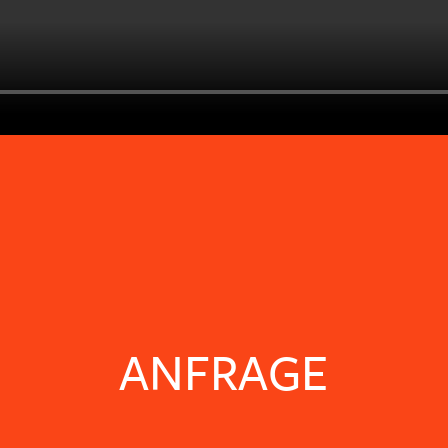
ANFRAGE