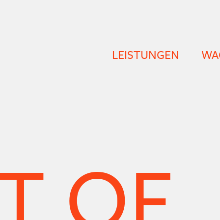
LEISTUNGEN
WA
T OF