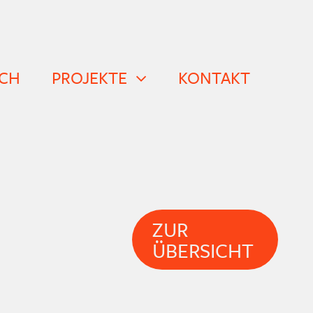
CH
PROJEKTE
KONTAKT
ZUR
ÜBERSICHT