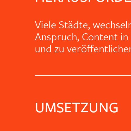
Viele Städte, wechse
Anspruch, Content in 
und zu veröffentliche
UMSETZUNG