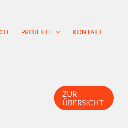
CH
PROJEKTE
KONTAKT
ZUR
ÜBERSICHT