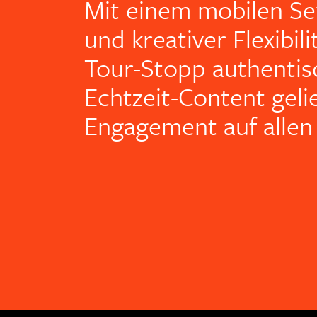
Mit einem mobilen Se
und kreativer Flexibil
Tour-Stopp authentis
Echtzeit-Content gelie
Engagement auf allen