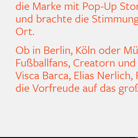
die Marke mit Pop-Up Sto
und brachte die Stimmung 
Ort.
Ob in Berlin, Köln oder 
Fußballfans, Creatorn und
Visca Barca, Elias Nerli
die Vorfreude auf das gro