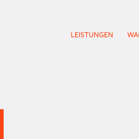
LEISTUNGEN
WA
I